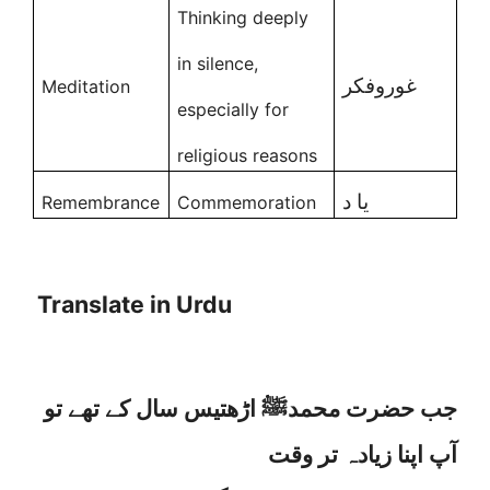
Thinking deeply
in silence,
غوروفکر
Meditation
especially for
religious reasons
یا د
Remembrance
Commemoration
Translate in Urdu
جب حضرت محمدﷺ اڑھتیس سال کے تھے تو
آپ اپنا زیادہ تر وقت