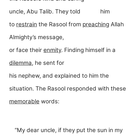
uncle, Abu Talib. They told him
to
restrain
the Rasool from
preaching
Allah
Almighty’s message,
or face their
enmity
. Finding himself in a
dilemma
, he sent for
his nephew, and explained to him the
situation. The Rasool responded with these
memorable
words:
“My dear uncle, if they put the sun in my