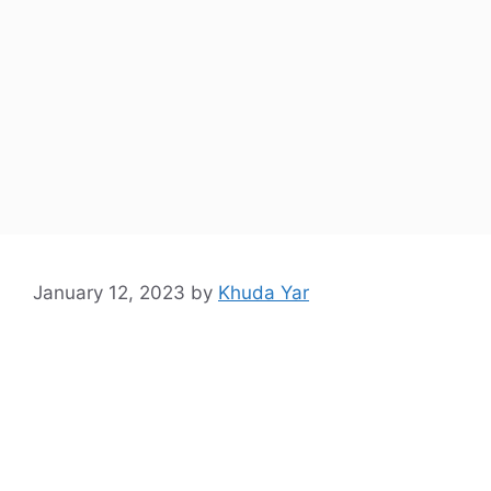
January 12, 2023
by
Khuda Yar