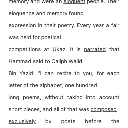
memory and were an
eloquent
people. Their
eloquence and memory found
expression in their poetry. Every year a fair
was held for poetical
competitions at Ukaz. It is
narrated
that
Hammad said to Caliph Walid
Bin Yazid: “I can recite to you, for each
letter of the alphabet, one hundred
long poems, without taking into account
short pieces, and all of that was
composed
exclusively
by poets before the