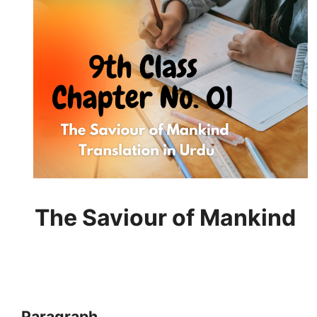
The Saviour of Mankind
Paragraph